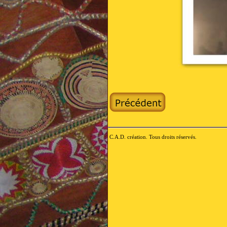
C.A.D. création. Tous droits réservés.