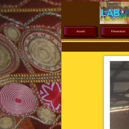
Accueil
Présentation