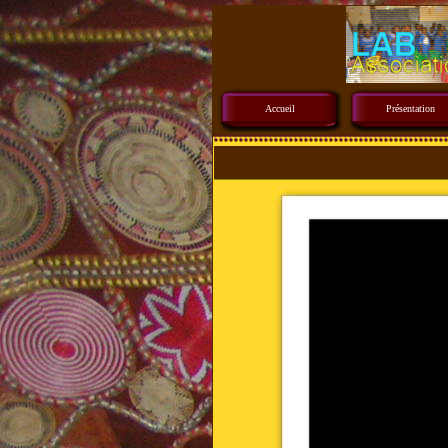
Accueil
Présentation