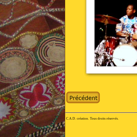
C.A.D. création. Tous droits réservés.