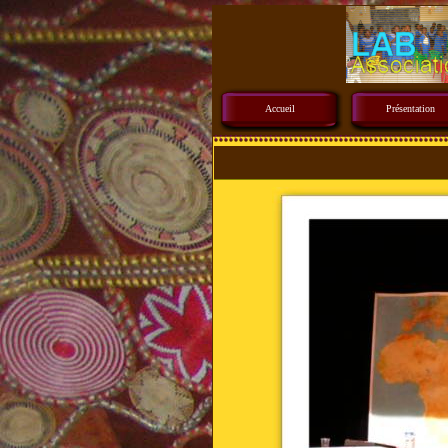
Accueil
Présentation