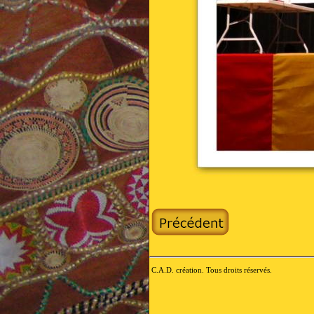
C.A.D. création. Tous droits réservés.