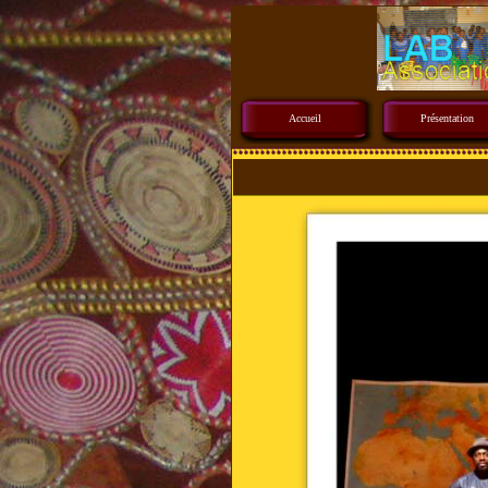
Accueil
Présentation