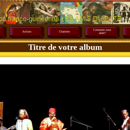
Comment nous
Actions
Chantiers
aider?
Titre de votre album