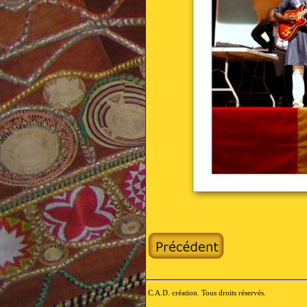
C.A.D. création. Tous droits réservés.