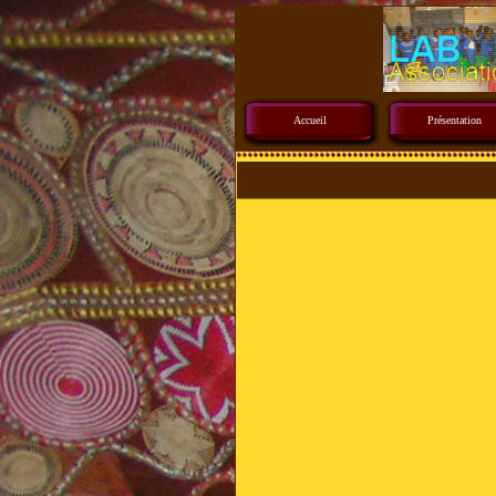
Accueil
Présentation