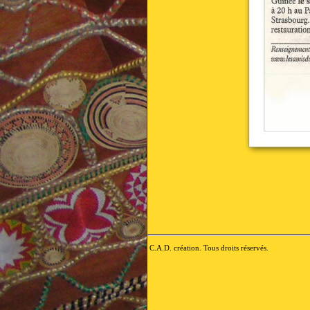
C.A.D. création. Tous droits réservés.