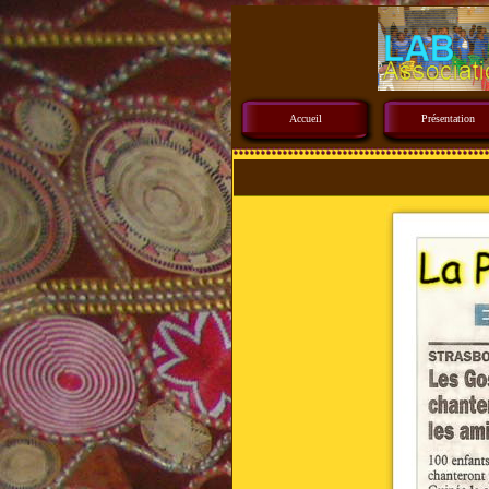
Accueil
Présentation